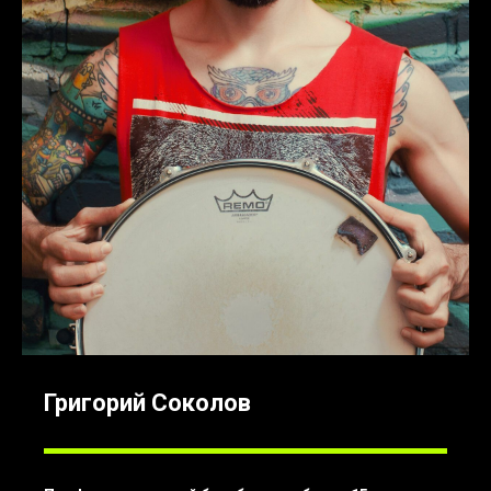
Григорий Соколов