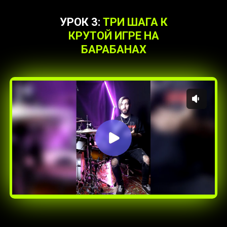
УРОК 3:
ТРИ ШАГА К
КРУТОЙ ИГРЕ НА
БАРАБАНАХ