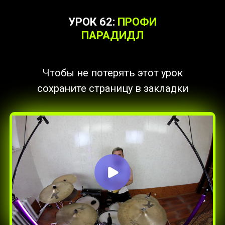
УРОК 62:
ПРОФИ
ПАРАДИДЛ
Чтобы не потерять этот урок
сохраните страницу в закладки