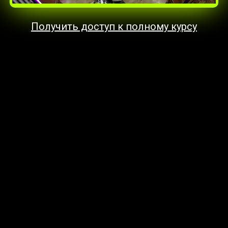
Получить доступ к полному курсу